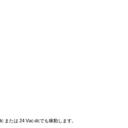
-dc または 24 Vac-dcでも稼動します。