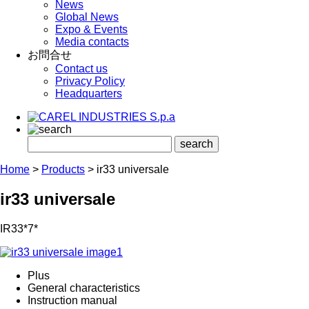
News
Global News
Expo & Events
Media contacts
お問合せ
Contact us
Privacy Policy
Headquarters
Home
>
Products
>
ir33 universale
ir33 universale
IR33*7*
Plus
General characteristics
Instruction manual