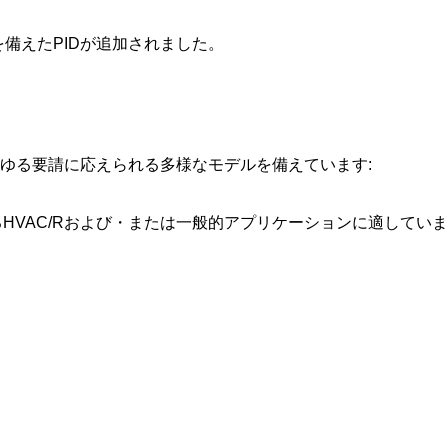
備えたPIDが追加されました。
ゆる要請に応えられる多様なモデルを備えています:
HVAC/Rおよび・または一般的アプリケーションに適していま