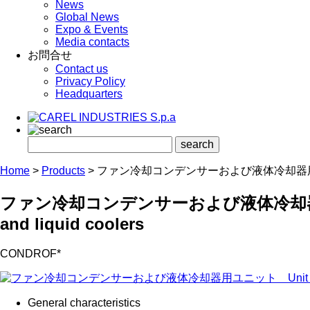
News
Global News
Expo & Events
Media contacts
お問合せ
Contact us
Privacy Policy
Headquarters
Home
>
Products
>
ファン冷却コンデンサーおよび液体冷却器用ユニット Unit 
ファン冷却コンデンサーおよび液体冷却器用ユニット 
and liquid coolers
CONDROF*
General characteristics