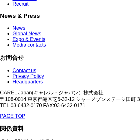
Recruit
News & Press
News
Global News
Expo & Events
Media contacts
お問合せ
Contact us
Privacy Policy
Headquarters
CAREL Japan(キャレル・ジャパン）株式会社
〒108-0014 東京都港区芝5-32-12 シャーメゾンステージ田町 
TEL:03-6432-0170 FAX:03-6432-0171
PAGE TOP
関係資料