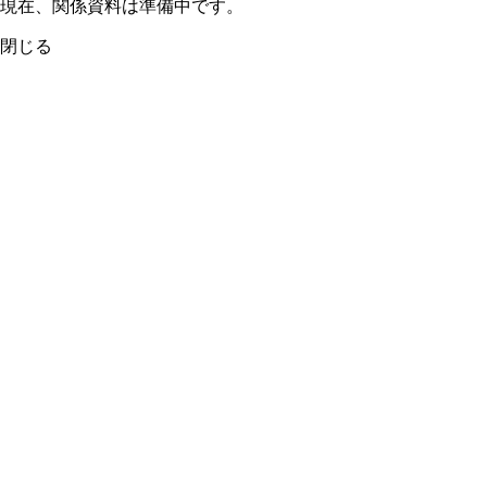
現在、関係資料は準備中です。
閉じる