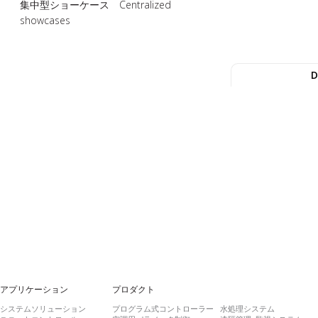
集中型ショーケース Centralized
showcases
D
アプリケーション
プロダクト
システムソリューション
プログラム式コントローラー
水処理システム