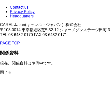
Contact us
Privacy Policy
Headquarters
CAREL Japan(キャレル・ジャパン）株式会社
〒108-0014 東京都港区芝5-32-12 シャーメゾンステージ田町 
TEL:03-6432-0170 FAX:03-6432-0171
PAGE TOP
関係資料
現在、関係資料は準備中です。
閉じる