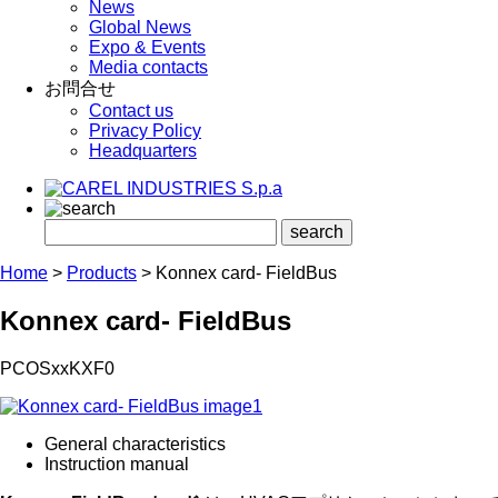
News
Global News
Expo & Events
Media contacts
お問合せ
Contact us
Privacy Policy
Headquarters
Home
>
Products
>
Konnex card- FieldBus
Konnex card- FieldBus
PCOSxxKXF0
General characteristics
Instruction manual