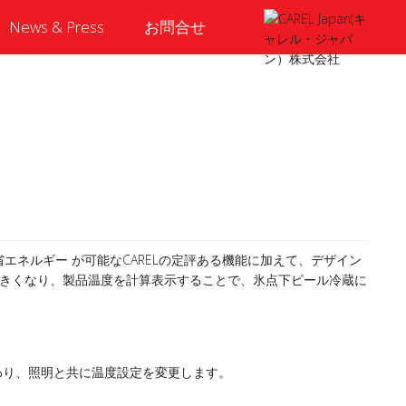
News & Press
お問合せ
エネルギー が可能なCARELの定評ある機能に加えて、デザイン
大きくなり、製品温度を計算表示することで、氷点下ビール冷蔵に
わり、照明と共に温度設定を変更します。